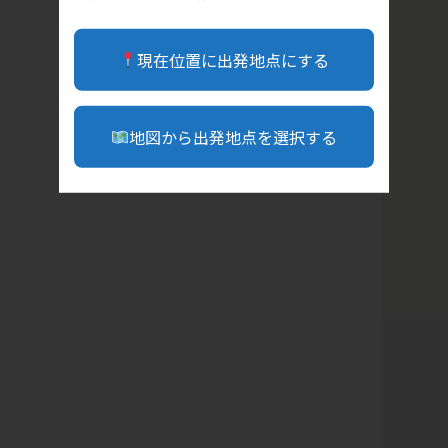
現在位置に出発地点にする
地図から出発地点を選択する