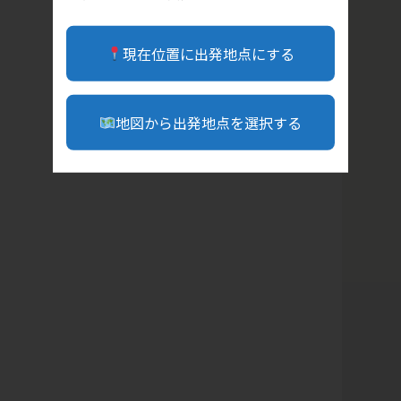
現在位置に出発地点にする
地図から出発地点を選択する