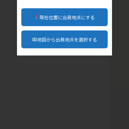
現在位置に出発地点にする
地図から出発地点を選択する