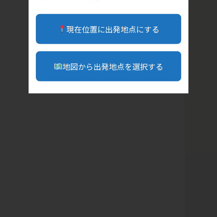
現在位置に出発地点にする
地図から出発地点を選択する