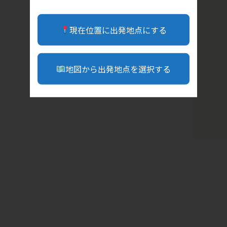
現在位置に出発地点にする
地図から出発地点を選択する