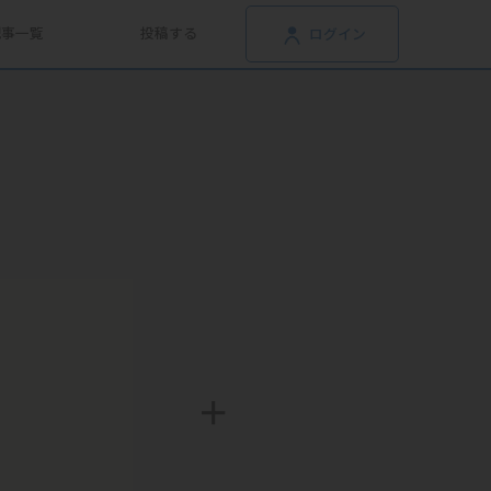
記事一覧
投稿する
ログイン