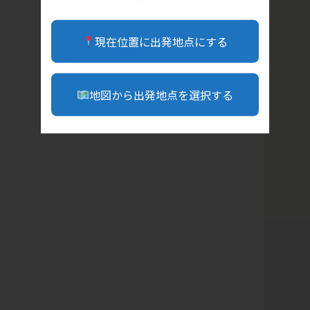
現在位置に出発地点にする
地図から出発地点を選択する