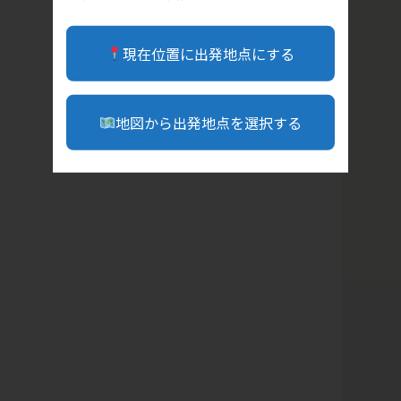
現在位置に出発地点にする
地図から出発地点を選択する