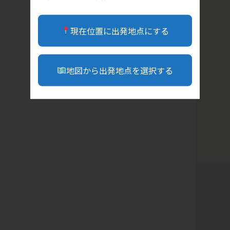
現在位置に出発地点にする
地図から出発地点を選択する