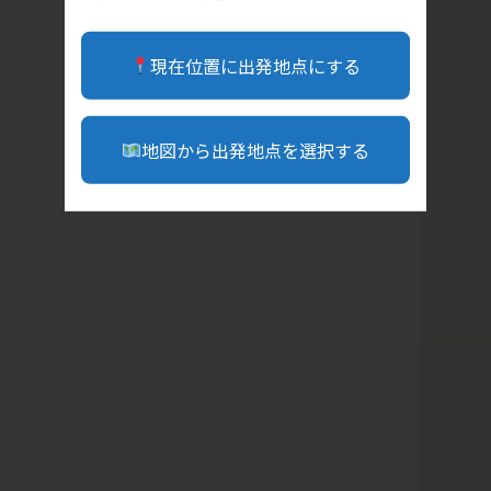
現在位置に出発地点にする
地図から出発地点を選択する