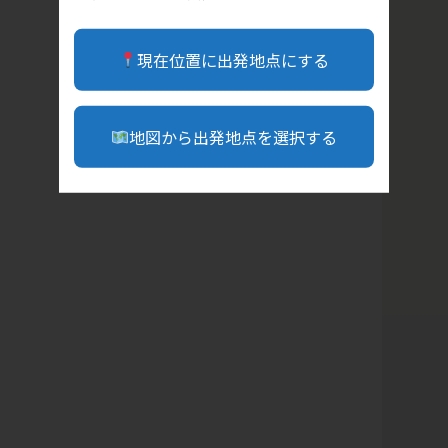
現在位置に出発地点にする
地図から出発地点を選択する