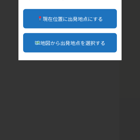
現在位置に出発地点にする
地図から出発地点を選択する