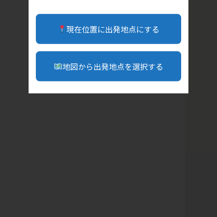
現在位置に出発地点にする
地図から出発地点を選択する