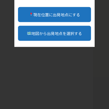
現在位置に出発地点にする
地図から出発地点を選択する