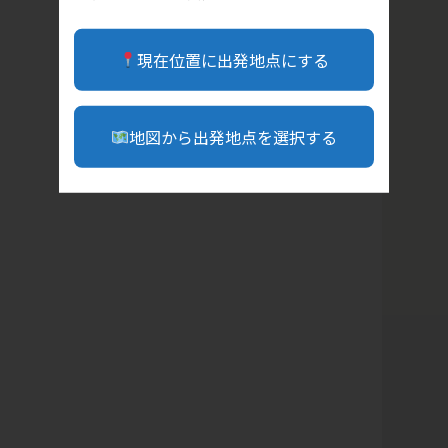
現在位置に出発地点にする
地図から出発地点を選択する