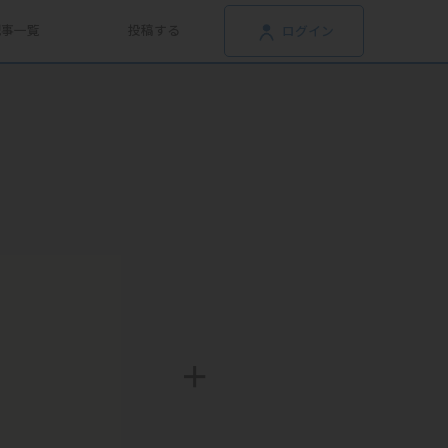
記事一覧
投稿する
ログイン