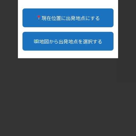
現在位置に出発地点にする
地図から出発地点を選択する