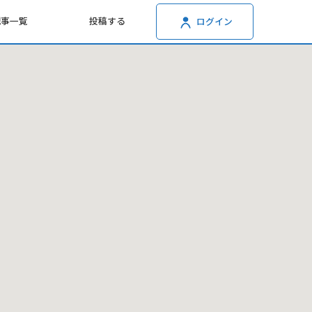
記事一覧
投稿する
ログイン