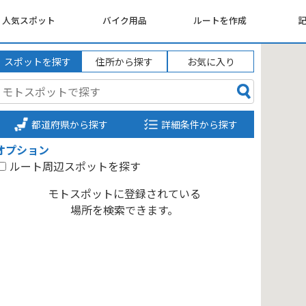
人気スポット
バイク用品
ルートを作成
スポットを探す
住所から探す
お気に入り
都道府県から探す
詳細条件から探す
オプション
ルート周辺スポットを探す
モトスポットに登録されている
場所を検索できます。