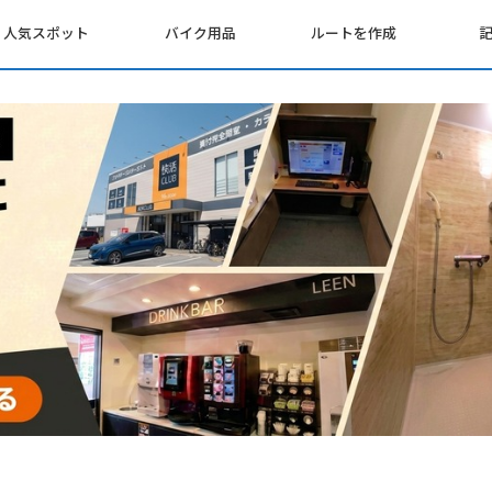
人気スポット
バイク用品
ルートを作成