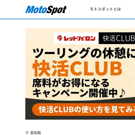
モトスポットとは
高知県