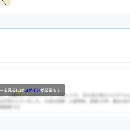
ーを見るには
ログイン
が必要です