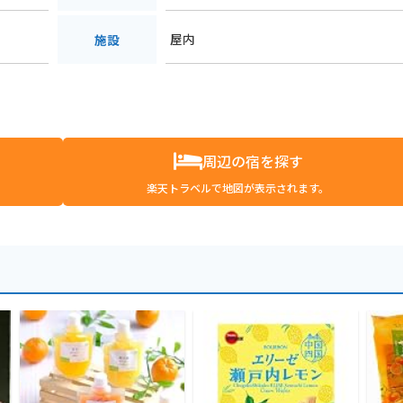
屋内
施設
周辺の宿を探す
楽天トラベルで地図が表示されます。