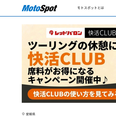
モトスポットとは
愛媛県