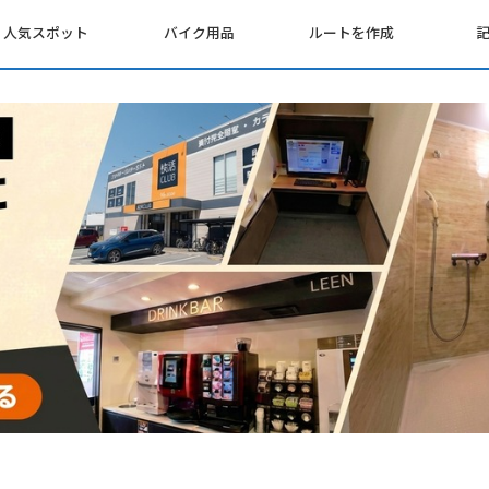
人気スポット
バイク用品
ルートを作成