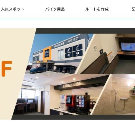
人気スポット
バイク用品
ルートを作成