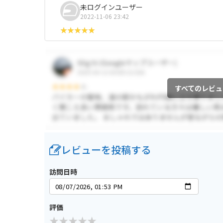
未ログインユーザー
2022-11-06 23:42
すべてのレビュ
レビューを投稿する
訪問日時
評価