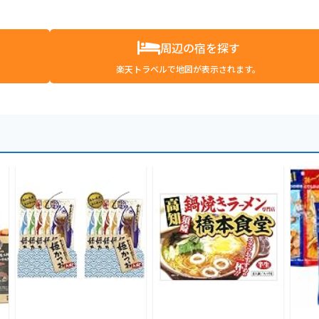
周辺の宿を探す
楽天トラベルで地図が表示されます。