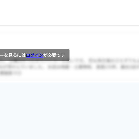
ーを見るには
ログイン
が必要です