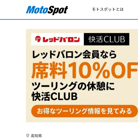
モトスポットとは
高知県