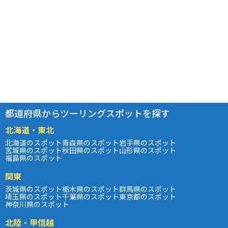
都道府県からツーリングスポットを探す
北海道・東北
北海道のスポット
青森県のスポット
岩手県のスポット
宮城県のスポット
秋田県のスポット
山形県のスポット
福島県のスポット
関東
茨城県のスポット
栃木県のスポット
群馬県のスポット
埼玉県のスポット
千葉県のスポット
東京都のスポット
神奈川県のスポット
北陸・甲信越