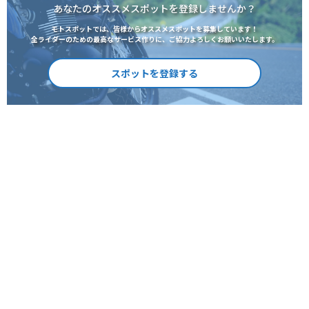
あなたのオススメスポットを登録しませんか？
モトスポットでは、皆様からオススメスポットを募集しています！
全ライダーのための最高なサービス作りに、ご協力よろしくお願いいたします。
スポットを登録する