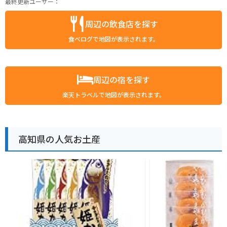
最終更新ユーザー：
周辺の飲食店を探す
食べログで地図が表示されます。
周辺の宿を探す
楽天トラベルで地図が表示されます。
高知県の人気お土産