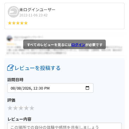
未ログインユーザー
2022-11-06 23:42
すべてのレビューを見るには
ログイン
が必要です
レビューを投稿する
訪問日時
評価
レビュー内容