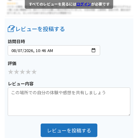
すべてのレビューを見るには
ログイン
が必要です
レビューを投稿する
訪問日時
評価
レビュー内容
レビューを投稿する