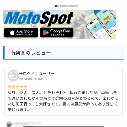
南楽園のレビュー
未ログインユーザー
2024-08-20 04:10
家族、友人、恋人。とそれぞれ3回程行きましたが、季節は全
て違いましたがその時々で庭園の風景が変わるので、楽しかっ
たし何回行っても大好きです。夏には風鈴が飾ってあり涼しく
感じれます。