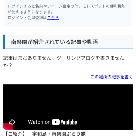
ログインすると名前やアイコン設定の他、モトスポットの便利機能
が使えるようになります。
ログイン・会員登録は
こちら
南楽園が紹介されている記事や動画
記事はまだありません。ツーリングブログを書きません
か？
この場所の記事を書く
【ご紹介】 宇和島・南楽園ぶらり旅