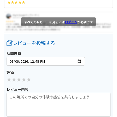
すべてのレビューを見るには
ログイン
が必要です
レビューを投稿する
訪問日時
評価
レビュー内容