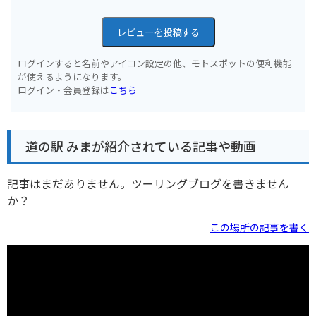
レビューを投稿する
ログインすると名前やアイコン設定の他、モトスポットの便利機能
が使えるようになります。
ログイン・会員登録は
こちら
道の駅 みまが紹介されている記事や動画
記事はまだありません。ツーリングブログを書きません
か？
この場所の記事を書く