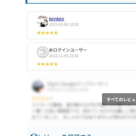
kenken
2025-03-08 18:50
未ログインユーザー
2022-11-06 23:42
すべてのレビュ