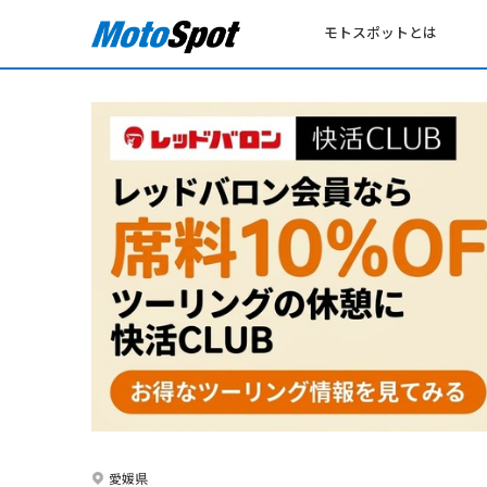
モトスポットとは
愛媛県