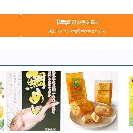
周辺の宿を探す
楽天トラベルで地図が表示されます。