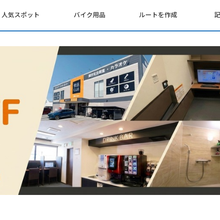
人気スポット
バイク用品
ルートを作成