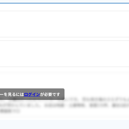
ーを見るには
ログイン
が必要です