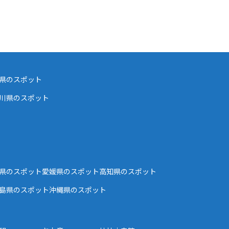
県のスポット
川県のスポット
県のスポット
愛媛県のスポット
高知県のスポット
島県のスポット
沖縄県のスポット