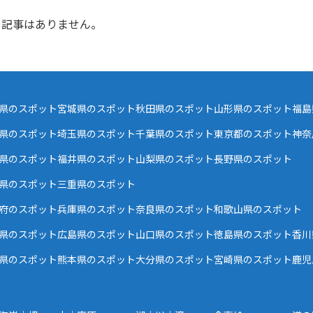
記事はありません。
県のスポット
宮城県のスポット
秋田県のスポット
山形県のスポット
福島
県のスポット
埼玉県のスポット
千葉県のスポット
東京都のスポット
神奈
県のスポット
福井県のスポット
山梨県のスポット
長野県のスポット
県のスポット
三重県のスポット
府のスポット
兵庫県のスポット
奈良県のスポット
和歌山県のスポット
県のスポット
広島県のスポット
山口県のスポット
徳島県のスポット
香川
県のスポット
熊本県のスポット
大分県のスポット
宮崎県のスポット
鹿児