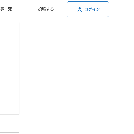
記事一覧
投稿する
ログイン