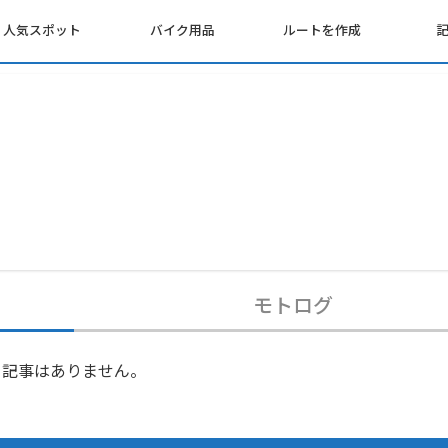
人気スポット
バイク用品
ルートを作成
モトログ
記事はありません。