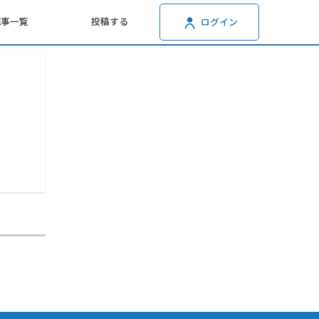
記事一覧
投稿する
ログイン