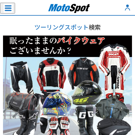
ツーリングスポット
検索