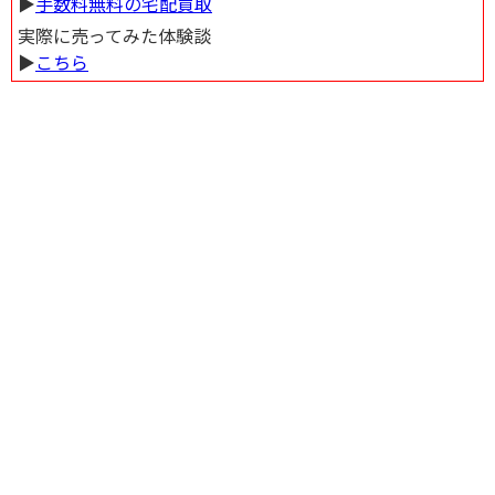
▶︎
手数料無料の宅配買取
実際に売ってみた体験談
▶︎
こちら