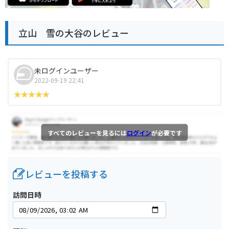
立山 雪の大谷のレビュー
未ログインユーザー
2022-09-19 22:41
すべてのレビューを見るには
ログイン
が必要です
レビューを投稿する
訪問日時