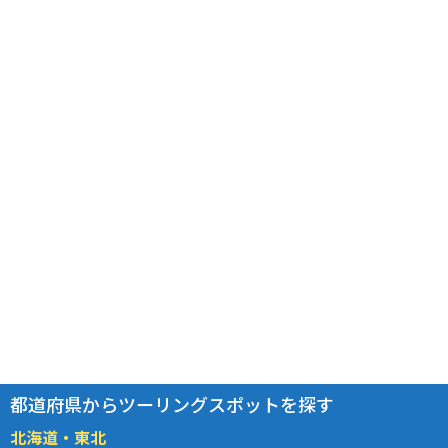
都道府県からツーリングスポットを探す
北海道・東北