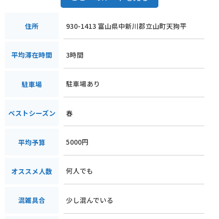
930-1413 富山県中新川郡立山町天狗平
住所
3時間
平均滞在時間
駐車場あり
駐車場
春
ベストシーズン
5000円
平均予算
何人でも
オススメ人数
少し混んでいる
混雑具合