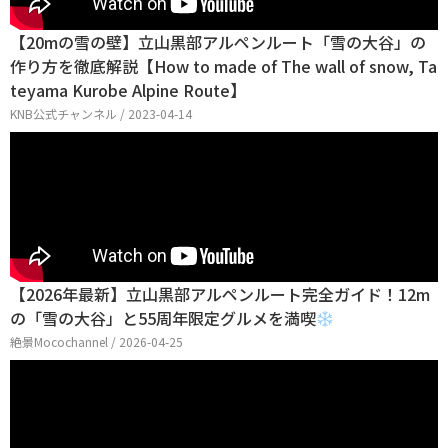
【20mの雪の壁】立山黒部アルペンルート「雪の大谷」の
作り方を徹底解説【How to made of The wall of snow, Ta
teyama Kurobe Alpine Route】
KNB公式チャンネル / 2023-04-14
【2026年最新】立山黒部アルペンルート完全ガイド！12m
の「雪の大谷」と55周年限定グルメを満喫
絶景Mocochannel / 2026-04-25