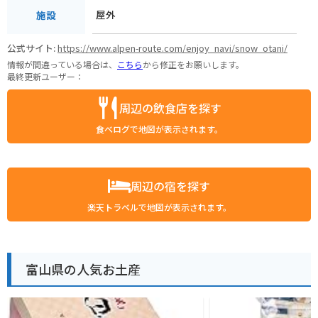
屋外
施設
公式サイト:
https://www.alpen-route.com/enjoy_navi/snow_otani/
情報が間違っている場合は、
こちら
から修正をお願いします。
最終更新ユーザー：
周辺の飲食店を探す
食べログで地図が表示されます。
周辺の宿を探す
楽天トラベルで地図が表示されます。
富山県の人気お土産