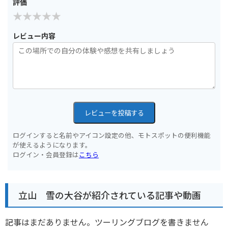
評価
レビュー内容
レビューを投稿する
ログインすると名前やアイコン設定の他、モトスポットの便利機能
が使えるようになります。
ログイン・会員登録は
こちら
立山 雪の大谷が紹介されている記事や動画
記事はまだありません。ツーリングブログを書きません