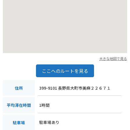
大きな地図で見る
ここへのルートを見る
399-9101 長野県大町市美麻２２６７１
住所
1時間
平均滞在時間
駐車場あり
駐車場