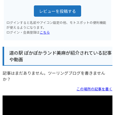
レビューを投稿する
ログインすると名前やアイコン設定の他、モトスポットの便利機能
が使えるようになります。
ログイン・会員登録は
こちら
道の駅 ぽかぽかランド美麻が紹介されている記事
や動画
記事はまだありません。ツーリングブログを書きません
か？
この場所の記事を書く