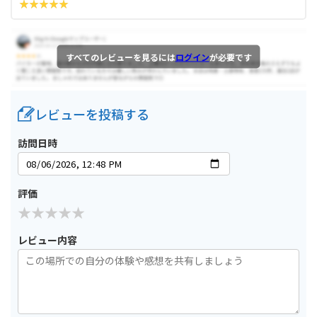
すべてのレビューを見るには
ログイン
が必要です
レビューを投稿する
訪問日時
評価
レビュー内容