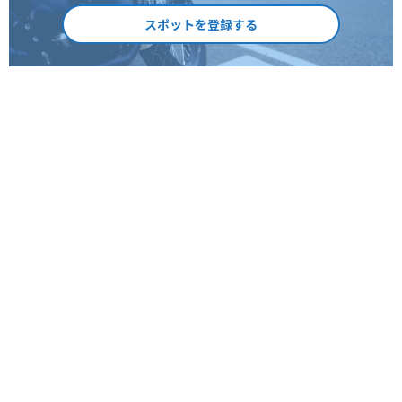
スポットを登録する