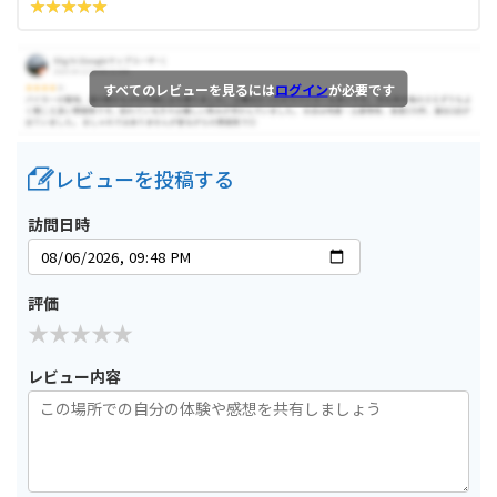
すべてのレビューを見るには
ログイン
が必要です
レビューを投稿する
訪問日時
評価
レビュー内容