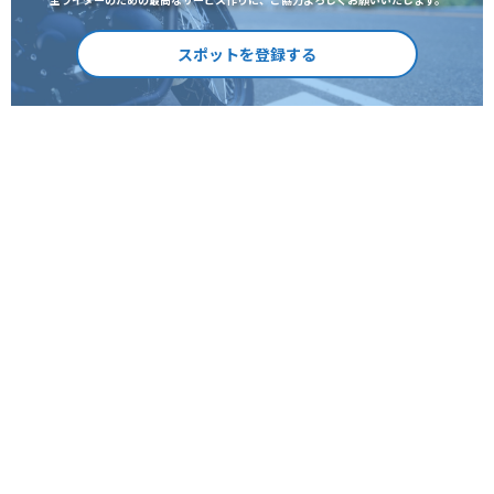
スポットを登録する