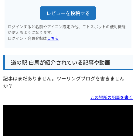
レビューを投稿する
ログインすると名前やアイコン設定の他、モトスポットの便利機能
が使えるようになります。
ログイン・会員登録は
こちら
道の駅 白馬が紹介されている記事や動画
記事はまだありません。ツーリングブログを書きません
か？
この場所の記事を書く