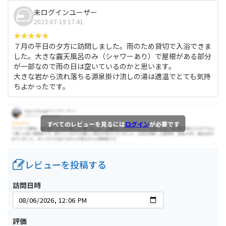
未ログインユーザー
2023-07-19 17:41
７月の平日の夕方に訪問しました。雨のため貸切で入浴できま
した。大きな露天風呂のみ（シャワーあり）で屋根がある部分
が一部なので雨の日は空いているのかと思います。
大きな岩から流れ落ちる源泉掛け流しの湯は適温でとても気持
ちよかったです。
すべてのレビューを見るには
ログイン
が必要です
レビューを投稿する
訪問日時
評価