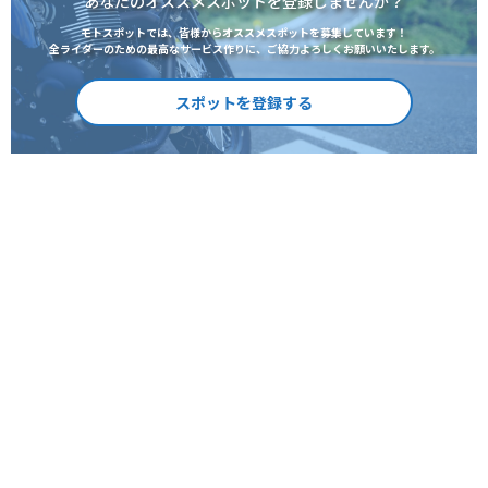
あなたのオススメスポットを登録しませんか？
モトスポットでは、皆様からオススメスポットを募集しています！
全ライダーのための最高なサービス作りに、ご協力よろしくお願いいたします。
スポットを登録する