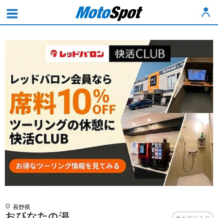
長野県
おびなたの湯
お気に入り