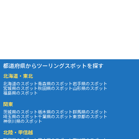
都道府県からツーリングスポットを探す
北海道・東北
北海道のスポット
青森県のスポット
岩手県のスポット
宮城県のスポット
秋田県のスポット
山形県のスポット
福島県のスポット
関東
茨城県のスポット
栃木県のスポット
群馬県のスポット
埼玉県のスポット
千葉県のスポット
東京都のスポット
神奈川県のスポット
北陸・甲信越