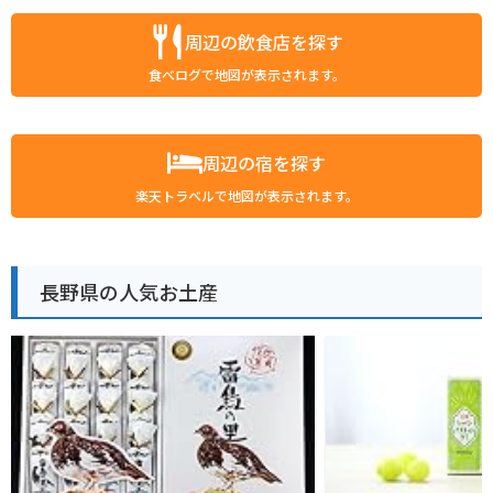
周辺の飲食店を探す
食べログで地図が表示されます。
周辺の宿を探す
楽天トラベルで地図が表示されます。
長野県の人気お土産