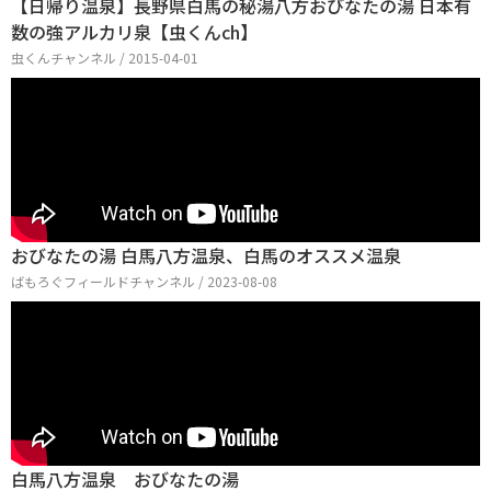
【日帰り温泉】長野県白馬の秘湯八方おびなたの湯 日本有
数の強アルカリ泉【虫くんch】
虫くんチャンネル / 2015-04-01
おびなたの湯 白馬八方温泉、白馬のオススメ温泉
ばもろぐフィールドチャンネル / 2023-08-08
白馬八方温泉 おびなたの湯