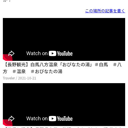
この場所の記事を書く
【長野観光】白馬八方温泉「おびなたの湯」＃白馬 ＃八
方 ＃温泉 ＃おびなたの湯
Traveler / 2021-10-21