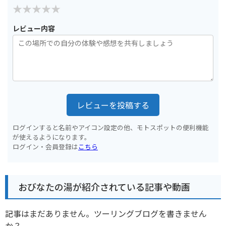
レビュー内容
レビューを投稿する
ログインすると名前やアイコン設定の他、モトスポットの便利機能
が使えるようになります。
ログイン・会員登録は
こちら
おびなたの湯が紹介されている記事や動画
記事はまだありません。ツーリングブログを書きません
か？