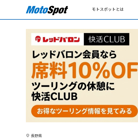
モトスポットとは
長野県