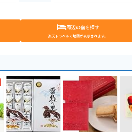
周辺の宿を探す
楽天トラベルで地図が表示されます。