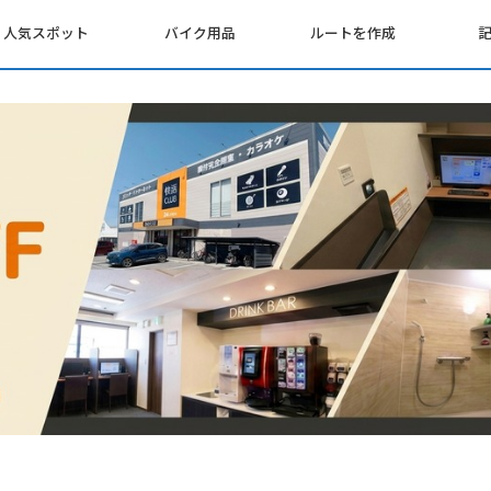
人気スポット
バイク用品
ルートを作成