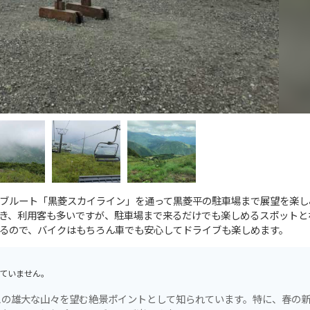
ブルート「黒菱スカイライン」を通って黒菱平の駐車場まで展望を楽し
き、利用客も多いですが、駐車場まで来るだけでも楽しめるスポットと
るので、バイクはもちろん車でも安心してドライブも楽しめます。
ていません。
スの雄大な山々を望む絶景ポイントとして知られています。特に、春の