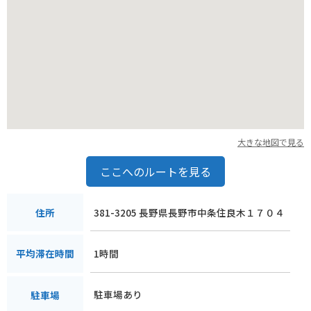
大きな地図で見る
ここへのルートを見る
381-3205 長野県長野市中条住良木１７０４
住所
1時間
平均滞在時間
駐車場あり
駐車場