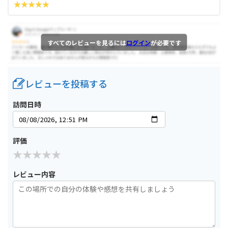
すべてのレビューを見るには
ログイン
が必要です
レビューを投稿する
訪問日時
評価
レビュー内容