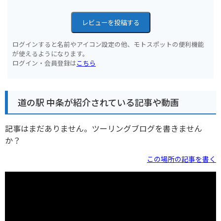
レビューを投稿する
ログインすると名前やアイコン設定の他、モトスポットの便利機能
が使えるようになります。
ログイン・会員登録は
こちら
道の駅 中条が紹介されている記事や動画
記事はまだありません。ツーリングブログを書きません
か？
この場所の記事を書く