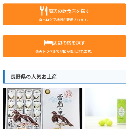
周辺の飲食店を探す
食べログで地図が表示されます。
周辺の宿を探す
楽天トラベルで地図が表示されます。
長野県の人気お土産