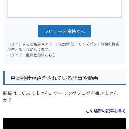
レビューを投稿する
ログインすると名前やアイコン設定の他、モトスポットの便利機能
が使えるようになります。
ログイン・会員登録は
こちら
戸隠神社が紹介されている記事や動画
記事はまだありません。ツーリングブログを書きません
か？
この場所の記事を書く