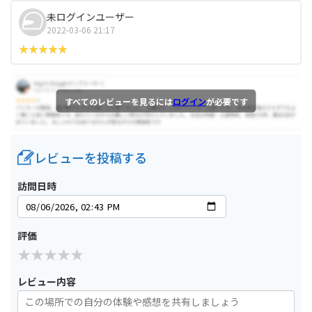
未ログインユーザー
2022-03-06 21:17
すべてのレビューを見るには
ログイン
が必要です
レビューを投稿する
訪問日時
評価
レビュー内容