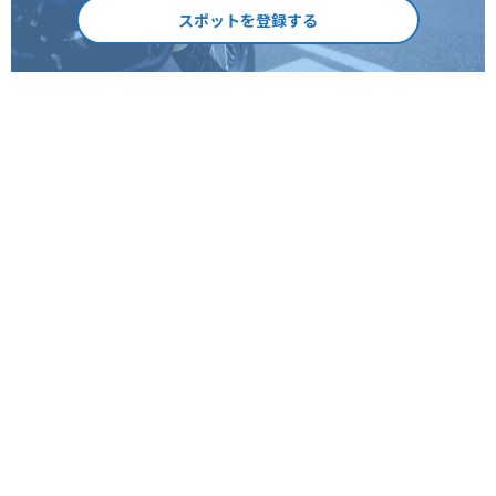
スポットを登録する