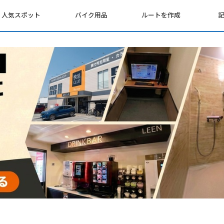
人気スポット
バイク用品
ルートを作成