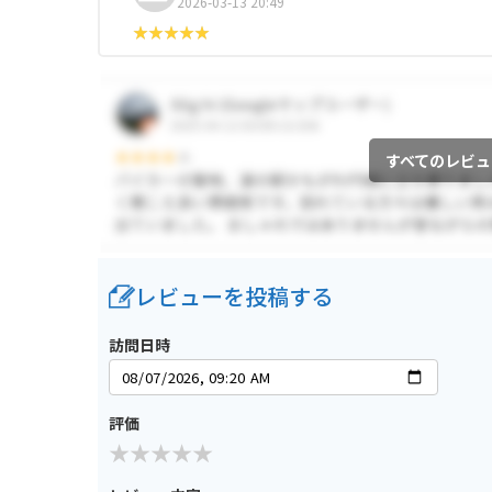
2026-03-13 20:49
すべてのレビュ
レビューを投稿する
訪問日時
評価