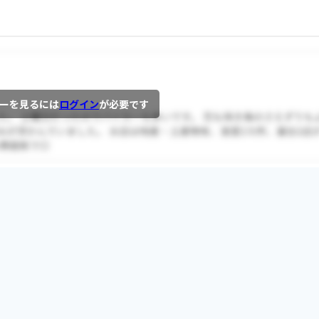
ーを見るには
ログイン
が必要です