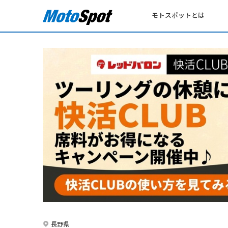
モトスポットとは
長野県