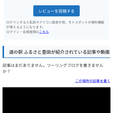
レビューを投稿する
ログインすると名前やアイコン設定の他、モトスポットの便利機能
が使えるようになります。
ログイン・会員登録は
こちら
道の駅 ふるさと豊田が紹介されている記事や動画
記事はまだありません。ツーリングブログを書きません
か？
この場所の記事を書く