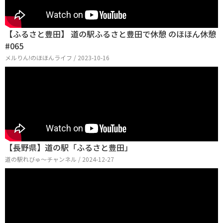
【ふるさと豊田】 道の駅ふるさと豊田で休憩 のほほん休憩
#065
メルりん!のほほんライフ / 2023-10-16
【長野県】道の駅「ふるさと豊田」
道の駅れびゅ〜チャンネル / 2024-12-27