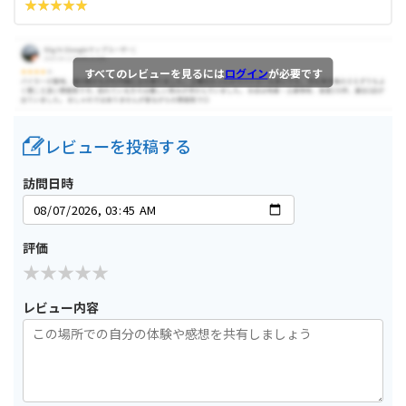
すべてのレビューを見るには
ログイン
が必要です
レビューを投稿する
訪問日時
評価
レビュー内容