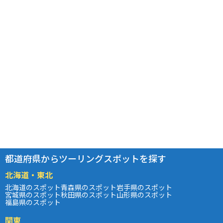
都道府県からツーリングスポットを探す
北海道・東北
北海道のスポット
青森県のスポット
岩手県のスポット
宮城県のスポット
秋田県のスポット
山形県のスポット
福島県のスポット
関東