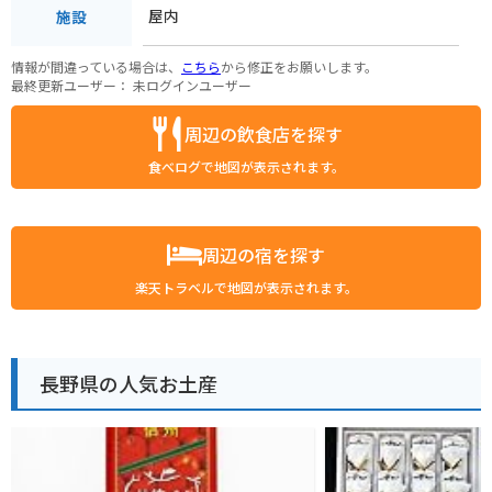
屋内
施設
情報が間違っている場合は、
こちら
から修正をお願いします。
最終更新ユーザー：
未ログインユーザー
周辺の飲食店を探す
食べログで地図が表示されます。
周辺の宿を探す
楽天トラベルで地図が表示されます。
長野県の人気お土産