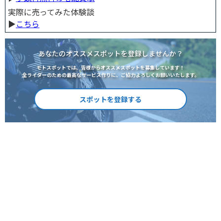
実際に売ってみた体験談
▶︎
こちら
あなたのオススメスポットを登録しませんか？
モトスポットでは、皆様からオススメスポットを募集しています！
全ライダーのための最高なサービス作りに、ご協力よろしくお願いいたします。
スポットを登録する