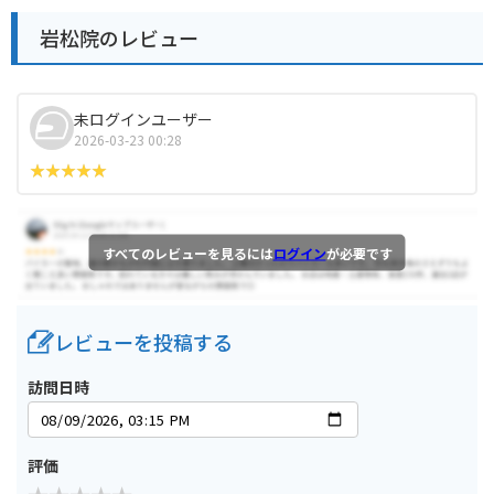
岩松院のレビュー
未ログインユーザー
2026-03-23 00:28
すべてのレビューを見るには
ログイン
が必要です
レビューを投稿する
訪問日時
評価