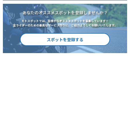
あなたのオススメスポットを登録しませんか？
モトスポットでは、皆様からオススメスポットを募集しています！
全ライダーのための最高なサービス作りに、ご協力よろしくお願いいたします。
スポットを登録する