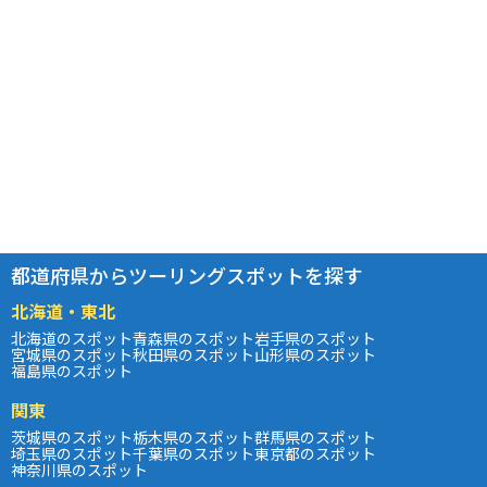
都道府県からツーリングスポットを探す
北海道・東北
北海道のスポット
青森県のスポット
岩手県のスポット
宮城県のスポット
秋田県のスポット
山形県のスポット
福島県のスポット
関東
茨城県のスポット
栃木県のスポット
群馬県のスポット
埼玉県のスポット
千葉県のスポット
東京都のスポット
神奈川県のスポット