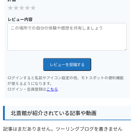
レビュー内容
レビューを投稿する
ログインすると名前やアイコン設定の他、モトスポットの便利機能
が使えるようになります。
ログイン・会員登録は
こちら
北斎館が紹介されている記事や動画
記事はまだありません。ツーリングブログを書きません