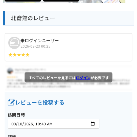
北斎館のレビュー
未ログインユーザー
2026-03-23 00:25
すべてのレビューを見るには
ログイン
が必要です
レビューを投稿する
訪問日時
評価