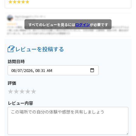
すべてのレビューを見るには
ログイン
が必要です
レビューを投稿する
訪問日時
評価
レビュー内容