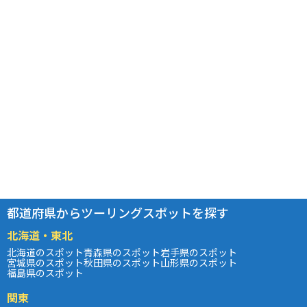
都道府県からツーリングスポットを探す
北海道・東北
北海道のスポット
青森県のスポット
岩手県のスポット
宮城県のスポット
秋田県のスポット
山形県のスポット
福島県のスポット
関東