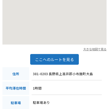
大きな地図で見る
ここへのルートを見る
381-0203 長野県上高井郡小布施町大島
住所
1時間
平均滞在時間
駐車場あり
駐車場