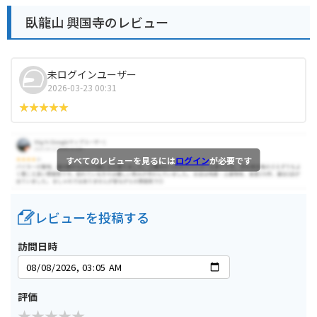
臥龍山 興国寺のレビュー
未ログインユーザー
2026-03-23 00:31
すべてのレビューを見るには
ログイン
が必要です
レビューを投稿する
訪問日時
評価