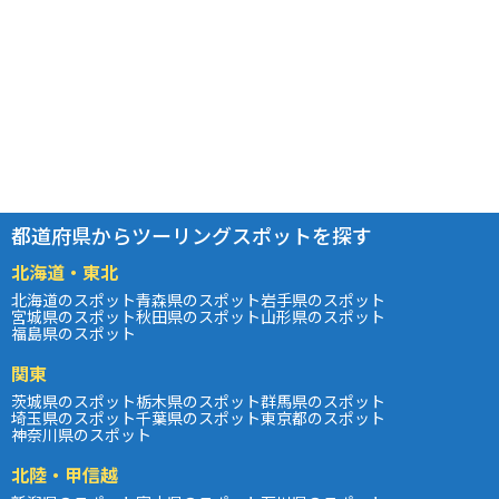
都道府県からツーリングスポットを探す
北海道・東北
北海道のスポット
青森県のスポット
岩手県のスポット
宮城県のスポット
秋田県のスポット
山形県のスポット
福島県のスポット
関東
茨城県のスポット
栃木県のスポット
群馬県のスポット
埼玉県のスポット
千葉県のスポット
東京都のスポット
神奈川県のスポット
北陸・甲信越