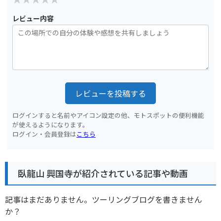
レビュー内容
レビューを投稿する
ログインすると名前やアイコン設定の他、モトスポットの便利機能
が使えるようになります。
ログイン・会員登録は
こちら
臥龍山 興国寺が紹介されている記事や動画
記事はまだありません。ツーリングブログを書きません
か？