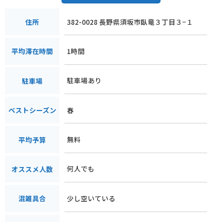
382-0028 長野県須坂市臥竜３丁目３−１
住所
1時間
平均滞在時間
駐車場あり
駐車場
春
ベストシーズン
無料
平均予算
何人でも
オススメ人数
少し空いている
混雑具合