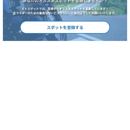
あなたのオススメスポットを登録しませんか？
モトスポットでは、皆様からオススメスポットを募集しています！
全ライダーのための最高なサービス作りに、ご協力よろしくお願いいたします。
スポットを登録する