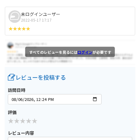
未ログインユーザー
2022-05-17 17:17
すべてのレビューを見るには
ログイン
が必要です
レビューを投稿する
訪問日時
評価
レビュー内容