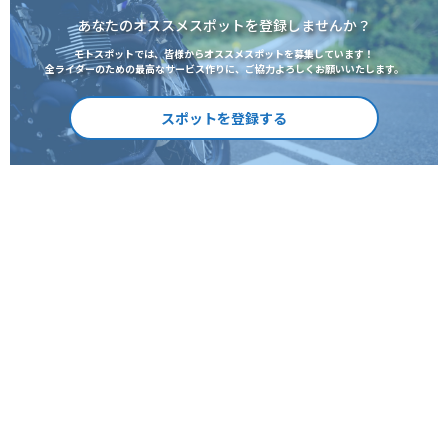
あなたのオススメスポットを登録しませんか？
モトスポットでは、皆様からオススメスポットを募集しています！
全ライダーのための最高なサービス作りに、ご協力よろしくお願いいたします。
スポットを登録する