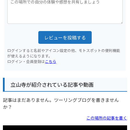
レビューを投稿する
ログインすると名前やアイコン設定の他、モトスポットの便利機能
が使えるようになります。
ログイン・会員登録は
こちら
立山寺が紹介されている記事や動画
記事はまだありません。ツーリングブログを書きません
か？
この場所の記事を書く