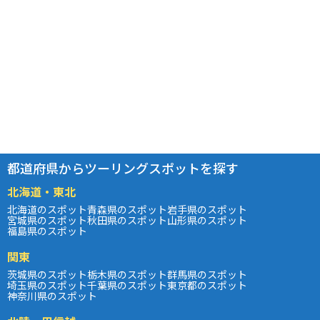
都道府県からツーリングスポットを探す
北海道・東北
北海道のスポット
青森県のスポット
岩手県のスポット
宮城県のスポット
秋田県のスポット
山形県のスポット
福島県のスポット
関東
茨城県のスポット
栃木県のスポット
群馬県のスポット
埼玉県のスポット
千葉県のスポット
東京都のスポット
神奈川県のスポット