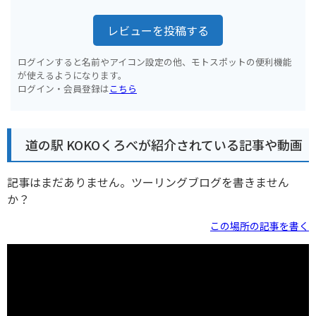
レビューを投稿する
ログインすると名前やアイコン設定の他、モトスポットの便利機能
が使えるようになります。
ログイン・会員登録は
こちら
道の駅 KOKOくろべが紹介されている記事や動画
記事はまだありません。ツーリングブログを書きません
か？
この場所の記事を書く