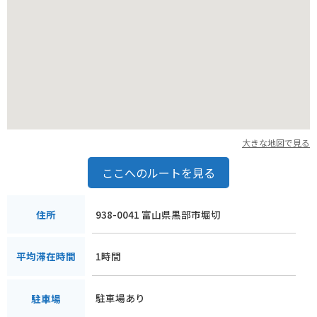
大きな地図で見る
ここへのルートを見る
938-0041 富山県黒部市堀切
住所
1時間
平均滞在時間
駐車場あり
駐車場