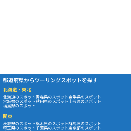
都道府県からツーリングスポットを探す
北海道・東北
北海道のスポット
青森県のスポット
岩手県のスポット
宮城県のスポット
秋田県のスポット
山形県のスポット
福島県のスポット
関東
茨城県のスポット
栃木県のスポット
群馬県のスポット
埼玉県のスポット
千葉県のスポット
東京都のスポット