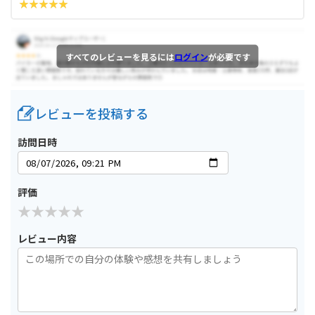
すべてのレビューを見るには
ログイン
が必要です
レビューを投稿する
訪問日時
評価
レビュー内容