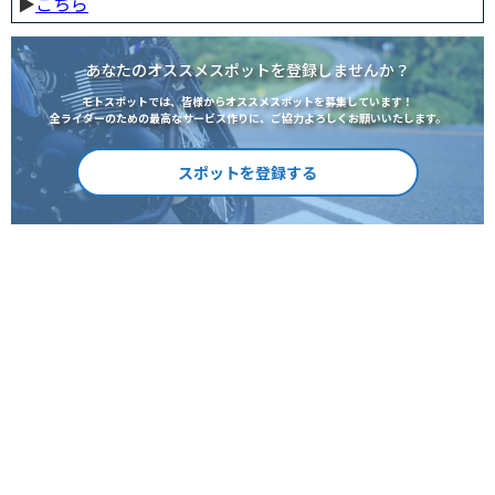
▶︎
こちら
あなたのオススメスポットを登録しませんか？
モトスポットでは、皆様からオススメスポットを募集しています！
全ライダーのための最高なサービス作りに、ご協力よろしくお願いいたします。
スポットを登録する