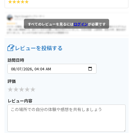
すべてのレビューを見るには
ログイン
が必要です
レビューを投稿する
訪問日時
評価
レビュー内容