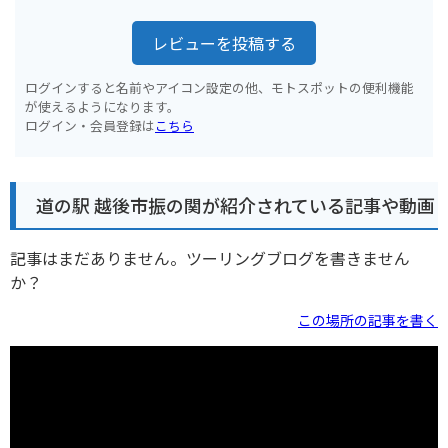
レビューを投稿する
ログインすると名前やアイコン設定の他、モトスポットの便利機能
が使えるようになります。
ログイン・会員登録は
こちら
道の駅 越後市振の関が紹介されている記事や動画
記事はまだありません。ツーリングブログを書きません
か？
この場所の記事を書く