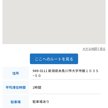
大きな地図で見る
ここへのルートを見る
949-0111 新潟県糸魚川市大字市振１０３５
住所
−５０
1時間
平均滞在時間
駐車場あり
駐車場