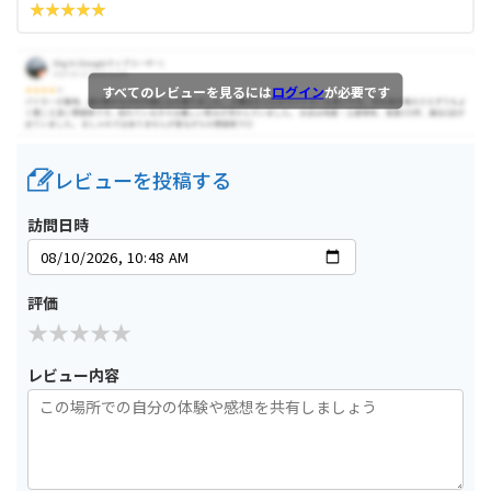
すべてのレビューを見るには
ログイン
が必要です
レビューを投稿する
訪問日時
評価
レビュー内容