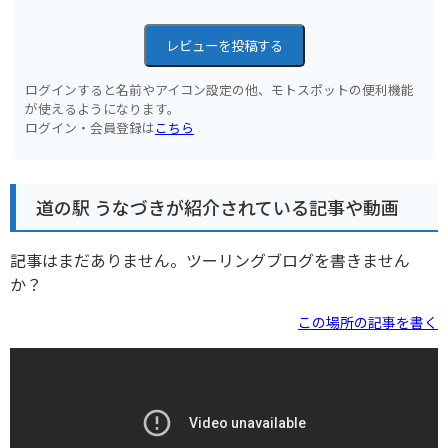
レビューを投稿する
ログインすると名前やアイコン設定の他、モトスポットの便利機能
が使えるようになります。
ログイン・会員登録は
こちら
道の駅 うなづきが紹介されている記事や動画
記事はまだありません。ツーリングブログを書きません
か？
この場所の記事を書く