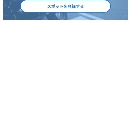
スポットを登録する