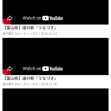
【富山県】道の駅「うなづき」
道の駅れびゅ〜チャンネル / 2026-01-04
【富山県】道の駅「うなづき」
道の駅れびゅ〜チャンネル / 2024-12-08