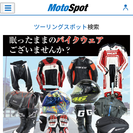
ツーリングスポット
検索