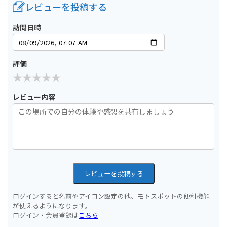
レビューを投稿する
訪問日時
評価
レビュー内容
レビューを投稿する
ログインすると名前やアイコン設定の他、モトスポットの便利機能
が使えるようになります。
ログイン・会員登録は
こちら