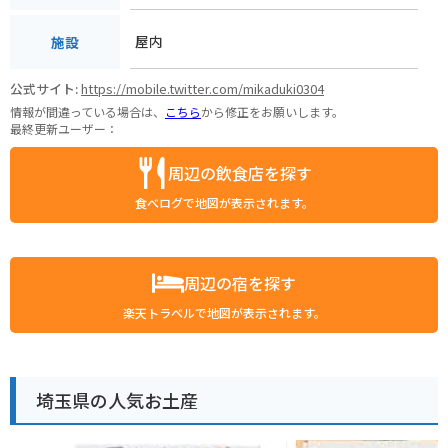
屋内
施設
公式サイト:
https://mobile.twitter.com/mikaduki0304
情報が間違っている場合は、
こちら
から修正をお願いします。
最終更新ユーザー：
周辺の飲食店を探す
食べログで地図が表示されます。
周辺の宿を探す
楽天トラベルで地図が表示されます。
埼玉県の人気お土産