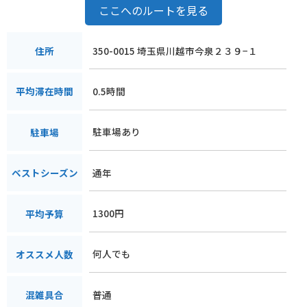
ここへのルートを見る
350-0015 埼玉県川越市今泉２３９−１
住所
0.5時間
平均滞在時間
駐車場あり
駐車場
通年
ベストシーズン
1300円
平均予算
何人でも
オススメ人数
普通
混雑具合