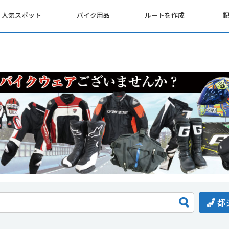
人気スポット
バイク用品
ルートを作成
都