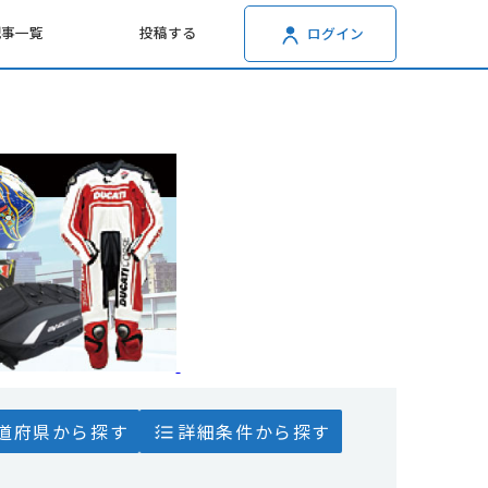
記事一覧
投稿する
ログイン
道府県から探す
詳細条件から探す