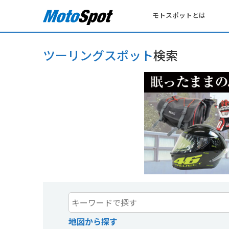
モトスポットとは
ツーリングスポット
検索
地図から探す