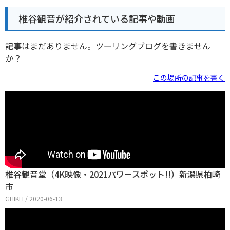
椎谷観音が紹介されている記事や動画
記事はまだありません。ツーリングブログを書きません
か？
この場所の記事を書く
椎谷観音堂（4K映像・2021パワースポット!!）新潟県柏崎
市
GHIKLI / 2020-06-13