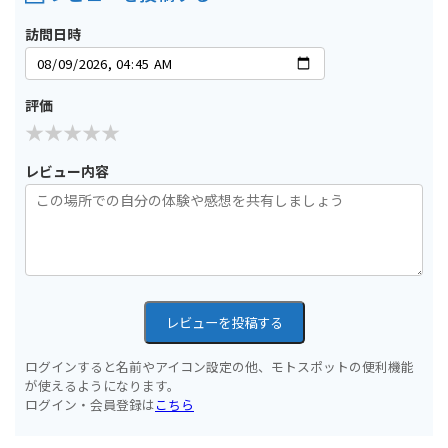
訪問日時
評価
レビュー内容
レビューを投稿する
ログインすると名前やアイコン設定の他、モトスポットの便利機能
が使えるようになります。
ログイン・会員登録は
こちら