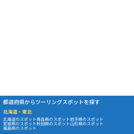
都道府県からツーリングスポットを探す
北海道・東北
北海道のスポット
青森県のスポット
岩手県のスポット
宮城県のスポット
秋田県のスポット
山形県のスポット
福島県のスポット