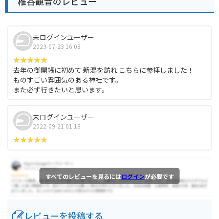
椎谷観音のレビュー
未ログインユーザー
2023-07-23 16:08
去年の御開帳に初めて 新潟を訪れ こちらに参拝しました！
ものすごい雰囲気のある神社です。
また必ず行きたいと思います。
未ログインユーザー
2022-09-21 01:18
すべてのレビューを見るには
ログイン
が必要です
レビューを投稿する