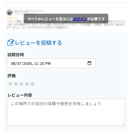
すべてのレビューを見るには
ログイン
が必要です
レビューを投稿する
訪問日時
評価
レビュー内容