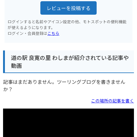
レビューを投稿する
ログインすると名前やアイコン設定の他、モトスポットの便利機能
が使えるようになります。
ログイン・会員登録は
こちら
道の駅 良寛の里 わしまが紹介されている記事や
動画
記事はまだありません。ツーリングブログを書きません
か？
この場所の記事を書く