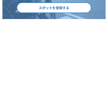
スポットを登録する