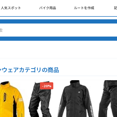
人気スポット
バイク用品
ルートを作成
ンウェアカテゴリの商品
-20%