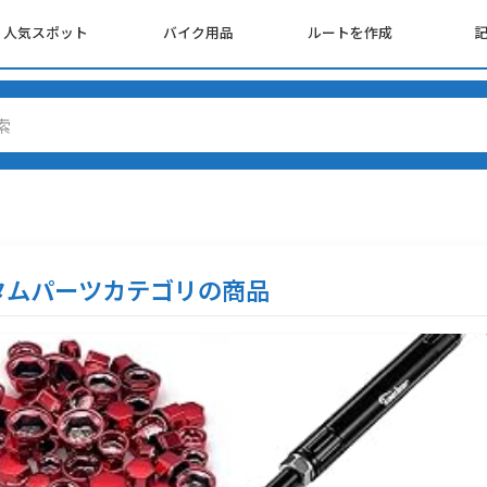
人気スポット
バイク用品
ルートを作成
タムパーツカテゴリの商品