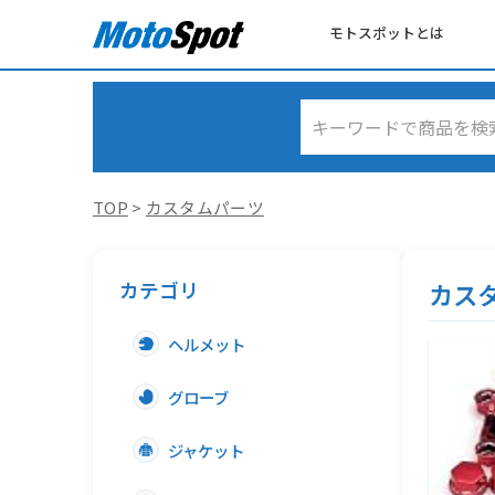
モトスポットとは
TOP
>
カスタムパーツ
カテゴリ
カス
ヘルメット
グローブ
ジャケット